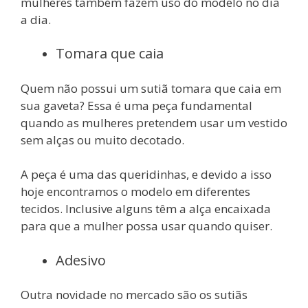
mulheres também fazem uso do modelo no dia
a dia.
Tomara que caia
Quem não possui um sutiã tomara que caia em
sua gaveta? Essa é uma peça fundamental
quando as mulheres pretendem usar um vestido
sem alças ou muito decotado.
A peça é uma das queridinhas, e devido a isso
hoje encontramos o modelo em diferentes
tecidos. Inclusive alguns têm a alça encaixada
para que a mulher possa usar quando quiser.
Adesivo
Outra novidade no mercado são os sutiãs