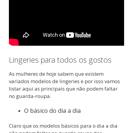
Lingeries para todos os gostos
As mulheres de hoje sabem que existem
variados modelos de lingeries e por isso vamos
listar aqui as principais que não podem faltar
no guarda-roupa.
O básico do dia a dia
Claro que os modelos básicos para o dia a dia