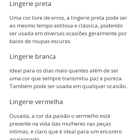
Lingerie preta
Uma cor livre de erros, a lingerie preta pode ser
ao mesmo tempo estilosa e clássica, podendo
ser usada em diversas ocasiões geralmente por
baixo de roupas escuras.
Lingerie branca
Ideal para os dias mais quentes além de ser
uma cor que sempre transmitiu paz e pureza.
Também pode ser usada em qualquer ocasião.
Lingerie vermelha
Ousada, a cor da paixão o vermelho está
presente na vida das mulheres nas peças
íntimas, e claro que é ideal para um encontro
apaixonado.