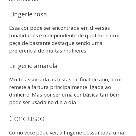
Lingerie rosa
Essa cor pode ser encontrada em diversas
tonalidades e independente de qual for é uma
peça de bastante destaque sendo uma
preferência de muitas mulheres.
Lingerie amarela
Muito associada às festas de final de ano, a cor
remete a fartura principalmente ligada ao
dinheiro. Mas por ser uma cor básica também
pode ser usada no dia a dia.
Conclusão
Como você pôde ver, a lingerie possui toda uma