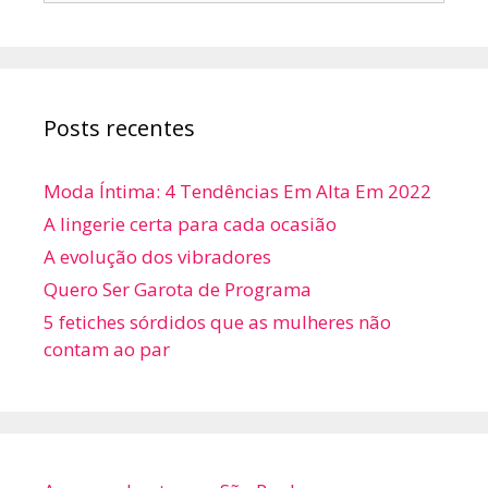
Posts recentes
Moda Íntima: 4 Tendências Em Alta Em 2022
A lingerie certa para cada ocasião
A evolução dos vibradores
Quero Ser Garota de Programa
5 fetiches sórdidos que as mulheres não
contam ao par