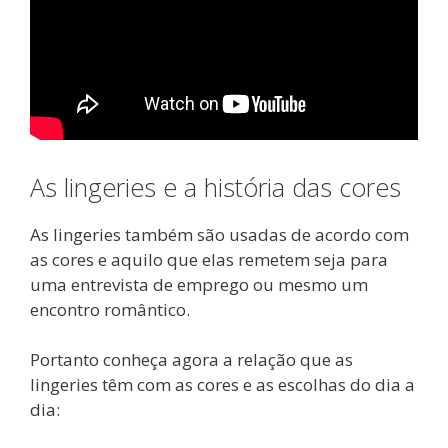
As lingeries e a história das cores
As lingeries também são usadas de acordo com
as cores e aquilo que elas remetem seja para
uma entrevista de emprego ou mesmo um
encontro romântico.
Portanto conheça agora a relação que as
lingeries têm com as cores e as escolhas do dia a
dia: