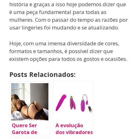
história e graças a isso hoje podemos dizer que
é uma peça fundamental para todas as
mulheres. Com o passar do tempo as razões por
usar lingeries foi mudando e se atualizando.
Hoje, com uma imensa diversidade de cores,
formatos e tamanhos, é possível dizer que
existem opções para todos os gostos e ocasiões.
Posts Relacionados:
Quero Ser
A evolução
Garota de
dos vibradores