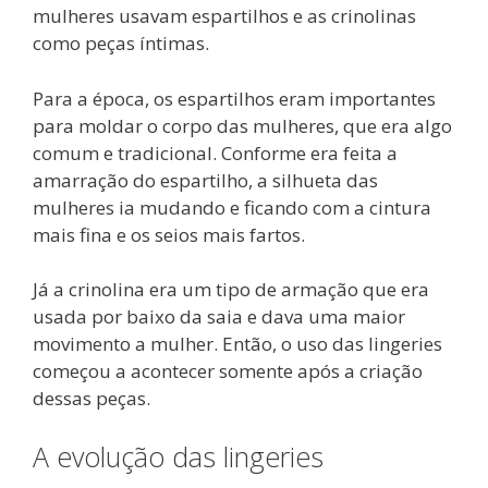
mulheres usavam espartilhos e as crinolinas
como peças íntimas.
Para a época, os espartilhos eram importantes
para moldar o corpo das mulheres, que era algo
comum e tradicional. Conforme era feita a
amarração do espartilho, a silhueta das
mulheres ia mudando e ficando com a cintura
mais fina e os seios mais fartos.
Já a crinolina era um tipo de armação que era
usada por baixo da saia e dava uma maior
movimento a mulher. Então, o uso das lingeries
começou a acontecer somente após a criação
dessas peças.
A evolução das lingeries