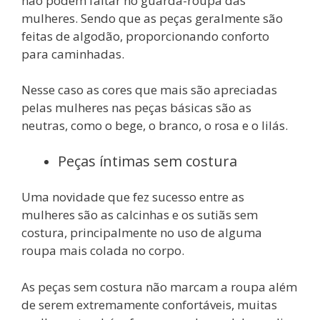
não podem faltar no guarda-roupa das
mulheres. Sendo que as peças geralmente são
feitas de algodão, proporcionando conforto
para caminhadas.
Nesse caso as cores que mais são apreciadas
pelas mulheres nas peças básicas são as
neutras, como o bege, o branco, o rosa e o lilás.
Peças íntimas sem costura
Uma novidade que fez sucesso entre as
mulheres são as calcinhas e os sutiãs sem
costura, principalmente no uso de alguma
roupa mais colada no corpo.
As peças sem costura não marcam a roupa além
de serem extremamente confortáveis, muitas