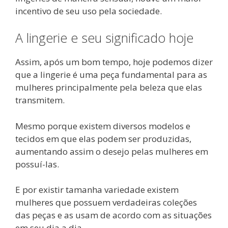
incentivo de seu uso pela sociedade.
A lingerie e seu significado hoje
Assim, após um bom tempo, hoje podemos dizer
que a lingerie é uma peça fundamental para as
mulheres principalmente pela beleza que elas
transmitem.
Mesmo porque existem diversos modelos e
tecidos em que elas podem ser produzidas,
aumentando assim o desejo pelas mulheres em
possuí-las.
E por existir tamanha variedade existem
mulheres que possuem verdadeiras coleções
das peças e as usam de acordo com as situações
em seu dia a dia.