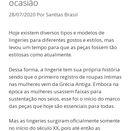
ocasião
28/07/2020
Por
Santtas Brasil
Hoje existem diversos tipos e modelos de
lingeries para diferentes gostos e estilos, mas
levou um tempo para que as peças fossem tão
estilosas como atualmente.
Dessa forma, a lingerie tem sua própria história
sendo que o primeiro registro de roupas íntimas
nas mulheres vem da Grécia Antiga. Embora na
época as mulheres usassem faixas para
sustentação nos seios, esse foi o início do marco
das peças que hoje são essenciais para todas.
Mas as lingeries surgiram oficialmente somente
no início do século XX, pois até então as