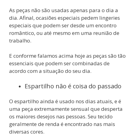
As peças não são usadas apenas para o dia a
dia. Afinal, ocasiões especiais pedem lingeries
especiais que podem ser desde um encontro
romântico, ou até mesmo em uma reunião de
trabalho.
E conforme falamos acima hoje as peças são tão
essenciais que podem ser combinadas de
acordo com a situação do seu dia.
Espartilho não é coisa do passado
O espartilho ainda é usado nos dias atuais, e é
uma peça extremamente sensual que desperta
os maiores desejos nas pessoas. Seu tecido
geralmente de renda é encontrado nas mais
diversas cores.